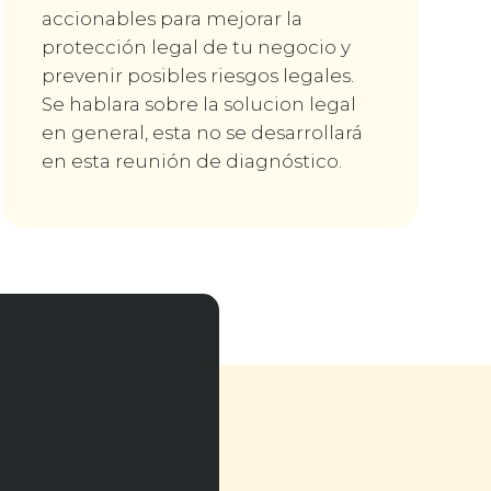
accionables para mejorar la
protección legal de tu negocio y
prevenir posibles riesgos legales.
Se hablara sobre la solucion legal
en general, esta no se desarrollará
en esta reunión de diagnóstico.