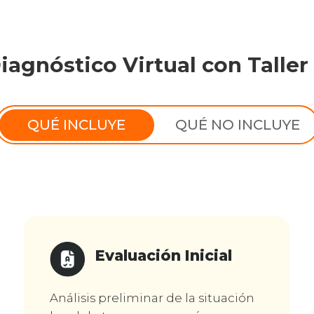
iagnóstico Virtual con Taller
QUÉ INCLUYE
QUÉ NO INCLUYE
Evaluación Inicial
Análisis preliminar de la situación