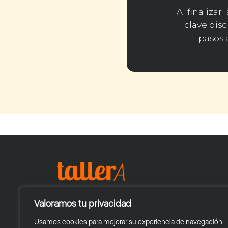
Al finaliza
clave disc
pasos 
Valoramos tu privacidad
Usamos cookies para mejorar su experiencia de navegación,