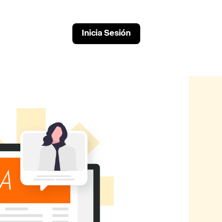
Inicia Sesión