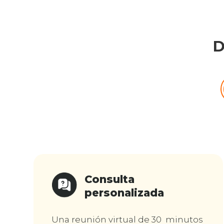
D
Consulta
personalizada
Una reunión virtual de 30 minutos