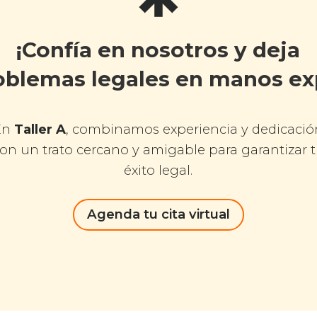
¡Confía en nosotros y deja
oblemas legales en manos ex
En
Taller A
, combinamos experiencia y dedicació
on un trato cercano y amigable para garantizar 
éxito legal.
Agenda tu cita virtual