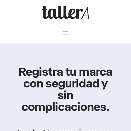
Registra tu marca
con seguridad y
sin
complicaciones.