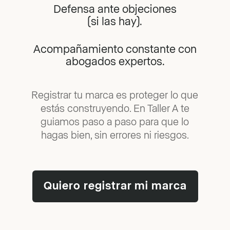
Defensa ante objeciones
(si las hay).
Acompañamiento constante con
abogados expertos.
Registrar tu marca es proteger lo que
estás construyendo. En Taller A te
guiamos paso a paso para que lo
hagas bien, sin errores ni riesgos.
Quiero registrar mi marca