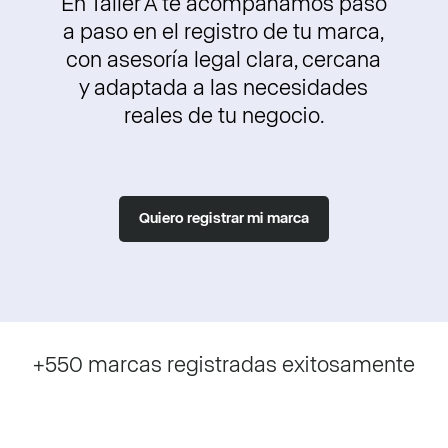
En Taller A te acompañamos paso
a paso en el registro de tu marca,
con asesoría legal clara, cercana
y adaptada a las necesidades
reales de tu negocio.
Quiero registrar mi marca
+550 marcas registradas exitosamente