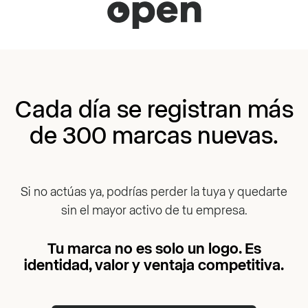
Cada día se registran más
de 300 marcas nuevas.
Si no actúas ya, podrías perder la tuya y quedarte
sin el mayor activo de tu empresa.
Tu marca no es solo un logo. Es
identidad, valor y ventaja competitiva.