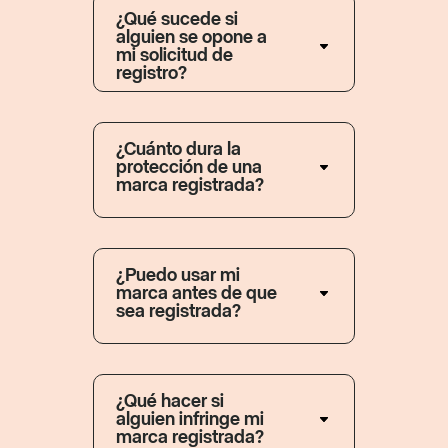
¿Qué sucede si
alguien se opone a
mi solicitud de
registro?
¿Cuánto dura la
protección de una
marca registrada?
¿Puedo usar mi
marca antes de que
sea registrada?
¿Qué hacer si
alguien infringe mi
marca registrada?