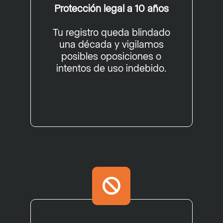
Protección legal a 10 años
Tu registro queda blindado
una década y vigilamos
posibles oposiciones o
intentos de uso indebido.
