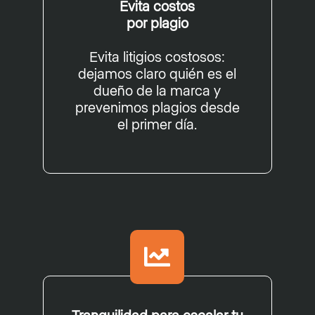
Evita costos
por plagio
Evita litigios costosos:
dejamos claro quién es el
dueño de la marca y
prevenimos plagios desde
el primer día.
