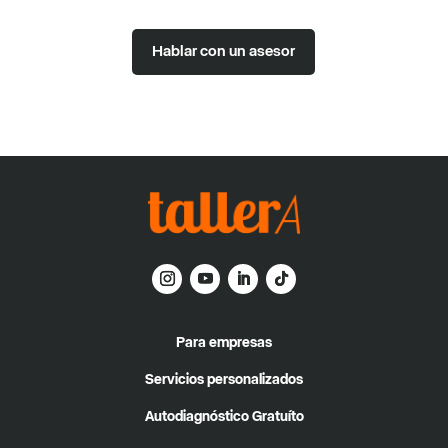
Hablar con un asesor
Para empresas
Servicios personalizados
Autodiagnóstico Gratuíto