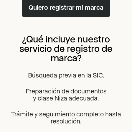
Quiero registrar mi marca
¿Qué incluye nuestro
servicio
de registro
de
marca?
Búsqueda previa en la SIC.
Preparación de documentos
y clase Niza adecuada.
Trámite y seguimiento completo hasta
resolución.