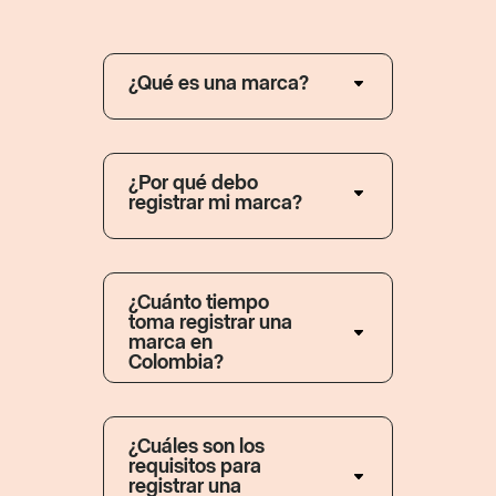
¿Qué es una marca?
¿Por qué debo
registrar mi marca?
¿Cuánto tiempo
toma registrar una
marca en
Colombia?
¿Cuáles son los
requisitos para
registrar una