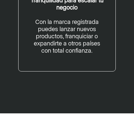
Tranquilidad para escalar tu
negocio
Con la marca registrada
puedes lanzar nuevos
productos, franquiciar o
expandirte a otros países
con total confianza.