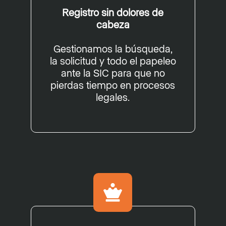
Registro sin dolores de
cabeza
Gestionamos la búsqueda,
la solicitud y todo el papeleo
ante la SIC para que no
pierdas tiempo en procesos
legales.
