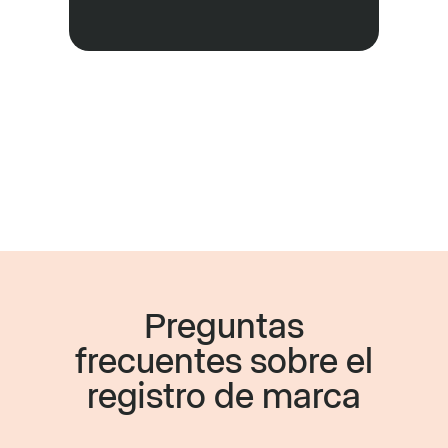
Preguntas
frecuentes sobre el
registro de marca