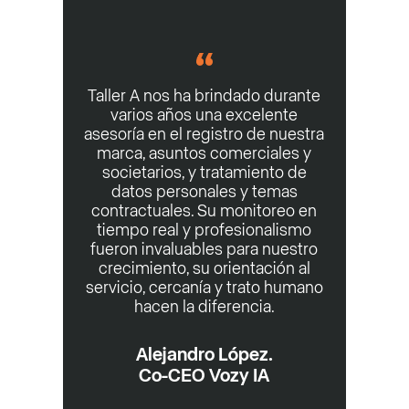
Taller A nos ha brindado durante
varios años una excelente
asesoría en el registro de nuestra
marca, asuntos comerciales y
societarios, y tratamiento de
datos personales y temas
contractuales. Su monitoreo en
tiempo real y profesionalismo
fueron invaluables para nuestro
crecimiento, su orientación al
servicio, cercanía y trato humano
hacen la diferencia.
Alejandro López.
Co-CEO Vozy IA