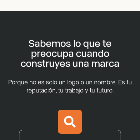
Sabemos lo que te
preocupa cuando
construyes una marca
Porque no es solo un logo o un nombre. Es tu
reputación, tu trabajo y tu futuro.
