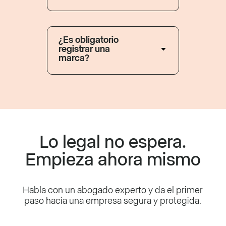
¿Es obligatorio
registrar una
marca?
Lo legal no espera.
Empieza ahora mismo
Habla con un abogado experto y da el primer
paso hacia una
empresa segura y protegida.