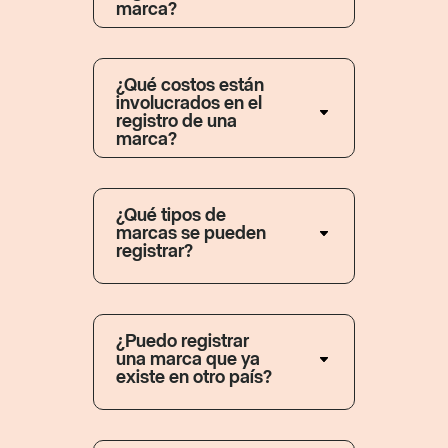
marca?
¿Qué costos están
involucrados en el
registro de una
marca?
¿Qué tipos de
marcas se pueden
registrar?
¿Puedo registrar
una marca que ya
existe en otro país?