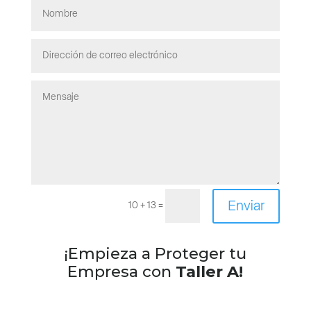
Enviar
10 + 13
=
¡Empieza a Proteger tu
Empresa con
Taller A!