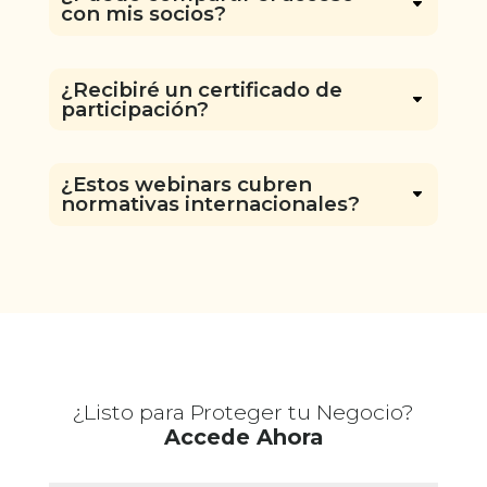
con mis socios?
¿Recibiré un certificado de
participación?
¿Estos webinars cubren
normativas internacionales?
¿Listo para Proteger tu Negocio?
Accede Ahora