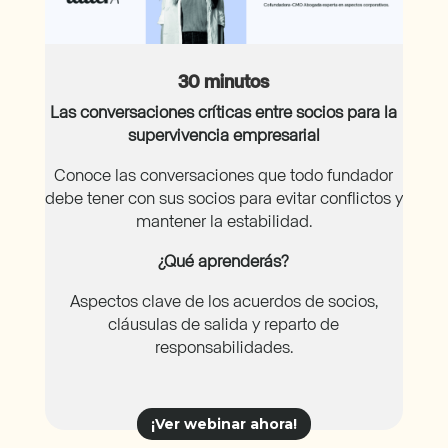
30 minutos
Las conversaciones críticas entre socios para la
supervivencia empresarial
Conoce las conversaciones que todo fundador
debe tener con sus socios para evitar conflictos y
mantener la estabilidad.
¿Qué aprenderás?
Aspectos clave de los acuerdos de socios,
cláusulas de salida y reparto de
responsabilidades.
¡Ver webinar ahora!