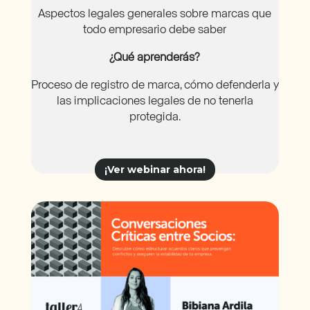
Aspectos legales generales sobre marcas que
todo empresario debe saber
¿Qué aprenderás?
Proceso de registro de marca, cómo defenderla y
las implicaciones legales de no tenerla
protegida.
¡Ver webinar ahora!