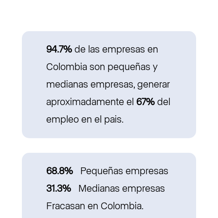
94.7%
de las empresas en
Colombia son pequeñas y
medianas empresas, generar
aproximadamente el
67%
del
empleo en el pais.
68.8%
Pequeñas empresas
31.3%
Medianas empresas
Fracasan en Colombia.