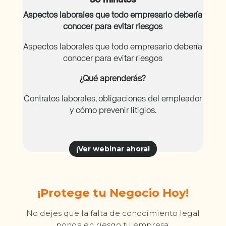
30 minutos
Aspectos laborales que todo empresario debería
conocer para evitar riesgos
Aspectos laborales que todo empresario debería
conocer para evitar riesgos
¿Qué aprenderás?
Contratos laborales, obligaciones del empleador
y cómo prevenir litigios.
¡Ver webinar ahora!
¡Protege tu Negocio Hoy!
No dejes que la falta de conocimiento legal
ponga en riesgo tu empresa.