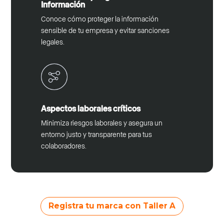
Información
Conoce cómo proteger la información
sensible de tu empresa y evitar sanciones
legales.
Aspectos laborales críticos
Minimiza riesgos laborales y asegura un
entorno justo y transparente para tus
colaboradores.
Registra tu marca con Taller A