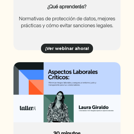
¿Qué aprenderás?
Normativas de protección de datos, mejores
prácticas y cómo evitar sanciones legales.
¡Ver webinar ahora!