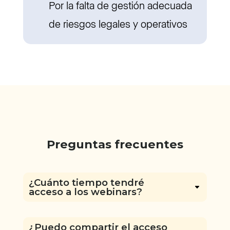
Por la falta de gestión adecuada
de riesgos legales y operativos
Preguntas frecuentes
¿Cuánto tiempo tendré
acceso a los webinars?
¿Puedo compartir el acceso