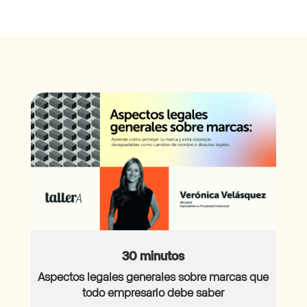
30 minutos
Aspectos legales generales sobre marcas que
todo empresario debe saber