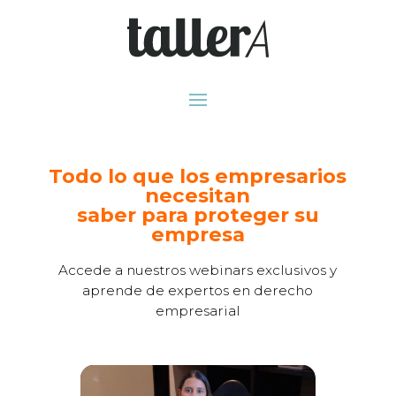
Todo lo que los empresarios
necesitan
saber para proteger su
empresa
Accede a nuestros webinars exclusivos y
aprende de expertos en derecho
empresarial