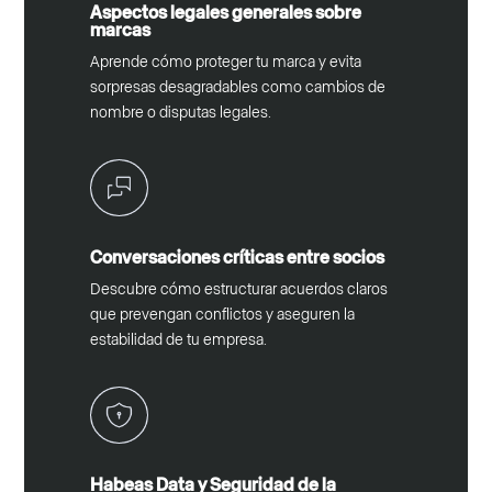
Aspectos legales generales sobre
marcas
Aprende cómo proteger tu marca y evita
sorpresas desagradables como cambios de
nombre o disputas legales.
Conversaciones críticas entre socios
Descubre cómo estructurar acuerdos claros
que prevengan conflictos y aseguren la
estabilidad de tu empresa.
Habeas Data y Seguridad de la