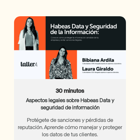
30 minutos
Aspectos legales sobre Habeas Data y
seguridad de información
Protégete de sanciones y pérdidas de
reputación. Aprende cómo manejar y proteger
los datos de tus clientes.