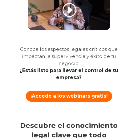
Conoce los aspectos legales críticos que
impactan la supervivencia y éxito de tu
negocio.
¿Estás listo para llevar el control de tu
empresa?
¡Accede a los webinars gratis!
Descubre el conocimiento
legal clave que todo