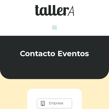
Contacto Eventos