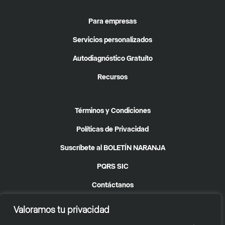
Para empresas
Servicios personalizados
Autodiagnóstico Gratuíto
Recursos
Términos y Condiciones
Políticas de Privacidad
Suscríbete al BOLETÍN NARANJA
PQRS SIC
Contáctanos
Valoramos tu privacidad