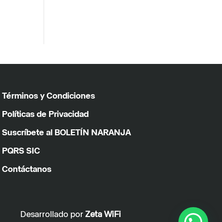
Términos y Condiciones
Políticas de Privacidad
Suscríbete al BOLETÍN NARANJA
PQRS SIC
Contáctanos
Desarrollado por
Zeta WiFi