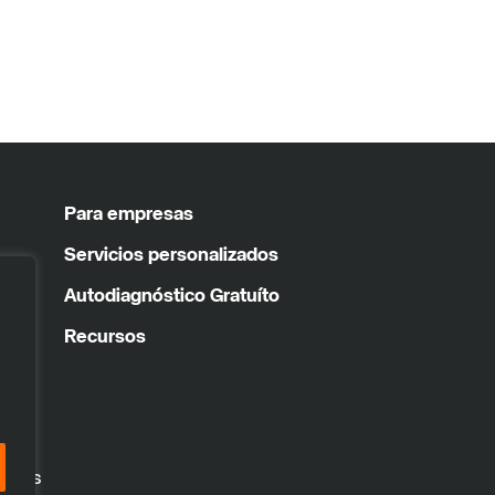
Para empresas
Servicios personalizados
Autodiagnóstico Gratuíto
Recursos
vados