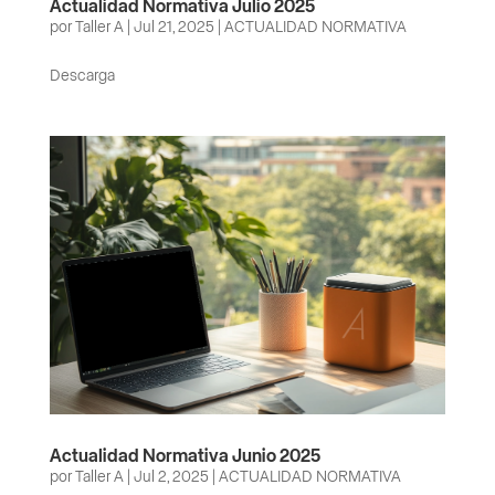
Actualidad Normativa Julio 2025
por
Taller A
|
Jul 21, 2025
|
ACTUALIDAD NORMATIVA
Descarga
Actualidad Normativa Junio 2025
por
Taller A
|
Jul 2, 2025
|
ACTUALIDAD NORMATIVA