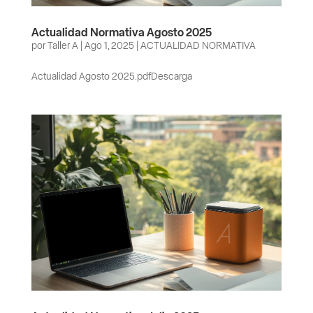
Actualidad Normativa Agosto 2025
por
Taller A
|
Ago 1, 2025
|
ACTUALIDAD NORMATIVA
Actualidad Agosto 2025.pdfDescarga