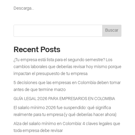
Descarga...
Buscar
Recent Posts
¿Tu empresa está lista para el segundo semestre? Los
cambios laborales que deberías revisar hoy mismo porque
impactan el presupuesto de tu empresa.
5 decisiones que las empresas en Colombia deben tomar
antes de que termine marzo
GUÍA LEGAL 2026 PARA EMPRESARIOS EN COLOMBIA
El salario mínimo 2026 fue suspendido: qué significa
realmente para tu empresa (y qué deberías hacer ahora)
Alza del salario mínimo en Colombia: 4 claves legales que
toda empresa debe revisar