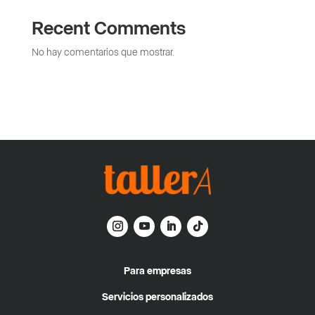
Recent Comments
No hay comentarios que mostrar.
Para empresas
Servicios personalizados