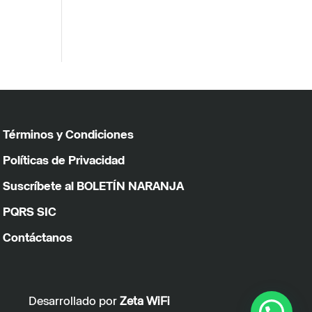
Términos y Condiciones
Políticas de Privacidad
Suscríbete al BOLETÍN NARANJA
PQRS SIC
Contáctanos
Desarrollado por
Zeta WiFi