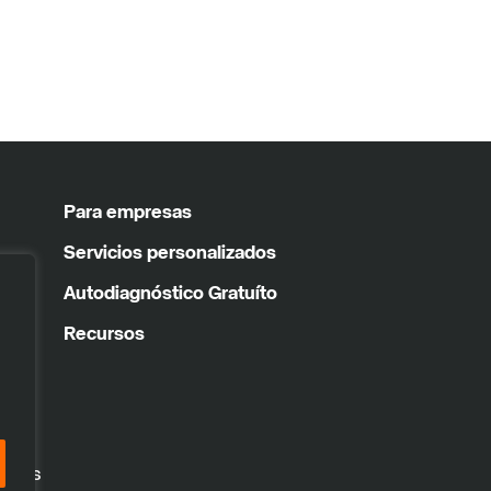
Para empresas
Servicios personalizados
Autodiagnóstico Gratuíto
Recursos
vados